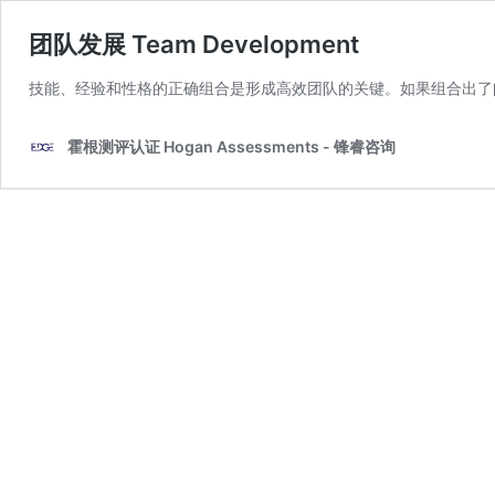
团队发展 Team Development
技能、经验和性格的正确组合是形成高效团队的关键。如果组合出了
霍根测评认证 Hogan Assessments - 锋睿咨询