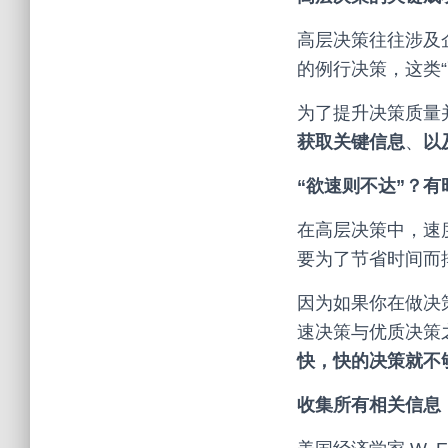
高层决策往往涉及
的例行决策，这类“
为了提升决策质量
获取关键信息
、
以
“欲速则不达”？
在高层决策中，速
要为了节省时间而
因为如果你在做决
速决策与优质决策
快，快的决策就不
收集所有相关信息