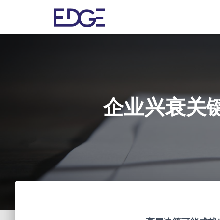
企业兴衰关