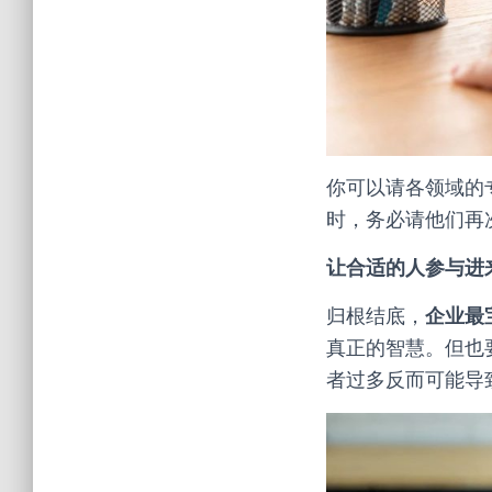
你可以请各领域的
时，务必请他们再
让合适的人参与进
归根结底，
企业最
真正的智慧。但也要
者过多反而可能导