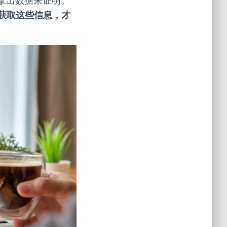
，请拿出数据来证明。”
获取这些信息，才