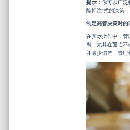
提示：
你可以广泛
险押注”式的决策
制定高管决策时的
在实际操作中，管
离。尤其在面临不
并减少偏差，管理