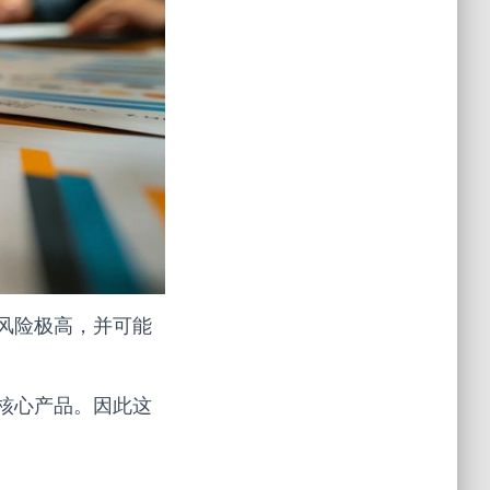
风险极高，并可能
核心产品。因此这