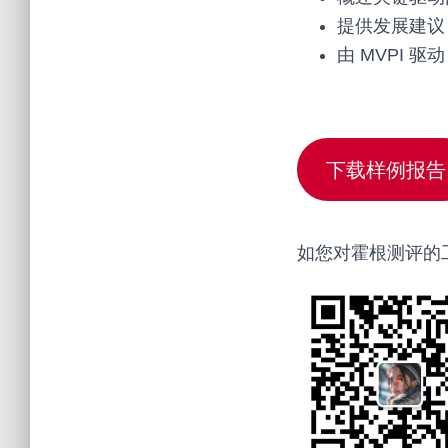
提供发展建议
由 MVPI 驱动
下载样例报告
如您对霍根测评的