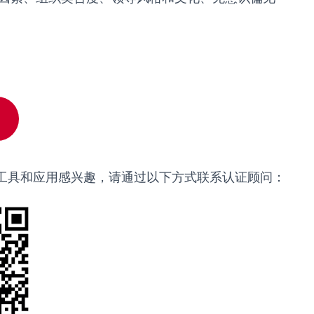
工具和应用感兴趣，请通过以下方式联系认证顾问：