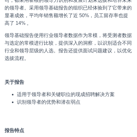
司，都采用霍根的领导力识别和发展计划来选拔和培养未来
的领导者。采用领导基础报告的组织已经体验到了它带来的
显著成效，平均年销售额增长了近 50%，员工留存率也提
高了 14% 。
领导基础报告使用行业领导者数据作为常模，将受测者数据
与选定的常模进行比较，提供深入的洞察，以识别适合不同
行业和领导层级的人选。报告还提供面试问题建议，以优化
选拔流程。
关于报告
适用于领导者和关键职位的现成招聘解决方案
识别领导者的优势和潜在弱点
报告特点