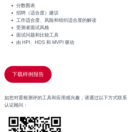
分数图表
招聘（适合度）建议
工作适合度、风险和组织适合度的解读
受测者面试风格
面试问题和比较工具
由 HPI、HDS 和 MVPI 驱动
下载样例报告
如您对霍根测评的工具和应用感兴趣，请通过以下方式联系
认证顾问：