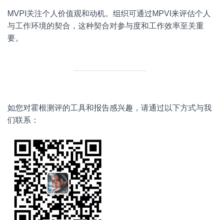
MVPI关注个人价值观和动机。组织可通过MPVI来评估个人
与工作环境的契合，这种契合对参与度和工作效率至关重
要。
如您对霍根测评的工具和报告感兴趣，请通过以下方式与我
们联系：